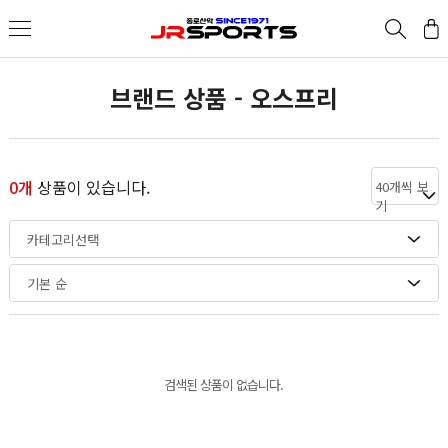
브랜드 상품 - 오스프리
0개
상품이 있습니다.
40개씩 보
기
카테고리선택
기본 순
검색된 상품이 없습니다.