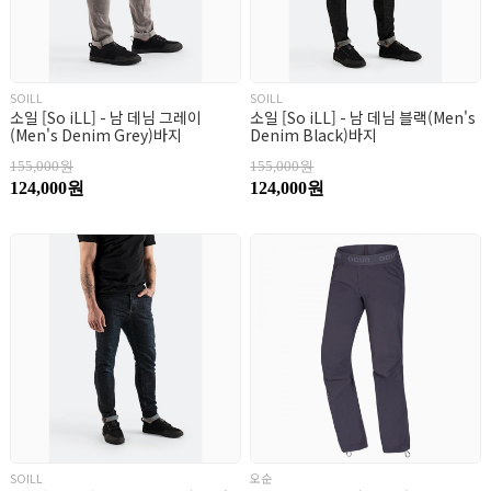
SOILL
SOILL
소일 [So iLL] - 남 데님 그레이
소일 [So iLL] - 남 데님 블랙(Men's
(Men's Denim Grey)바지
Denim Black)바지
155,000원
155,000원
124,000원
124,000원
SOILL
오순