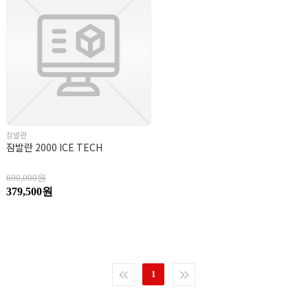
잠발란
잠발란 2000 ICE TECH
690,000원
379,500원
1